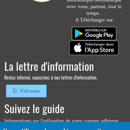
avec vous, partout, tout le
temps .
A Télécharger sur
La lettre d'information
Restez informé, souscrivez à nos lettres d'information.
S'abonner
Suivez le guide
Informations sur l'utilisation de votre compte adhérent